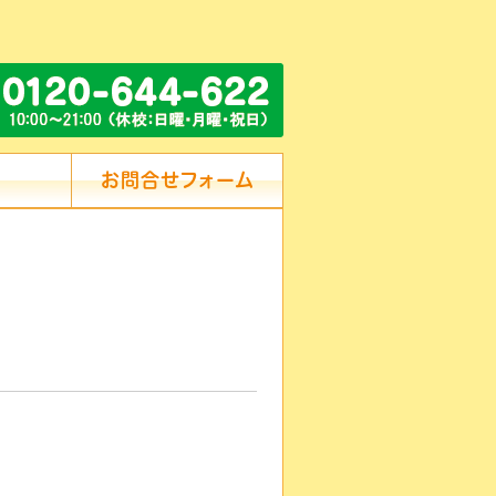
ス
お問合せフォーム