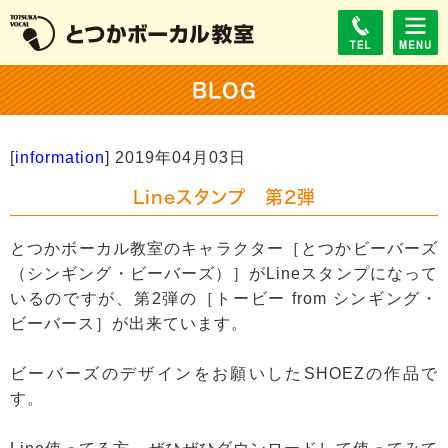
BLOG
[
information
]
2019年04月03日
Lineスタンプ 第2弾
とつかボーカル教室のキャラクター［とつかビーバーズ
（シンギング・ビーバーズ）］がLineスタンプになって
いるのですが、第2弾の［トービー from シンギング・
ビーバース］が出来ています。
ビーバーズのデザインをお願いしたSHOEZの作品で
す。