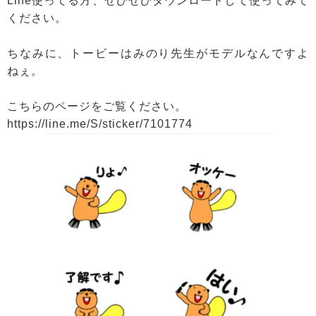
Line使ってる方、ぜひぜひダウンロードして使ってみて
ください。
ちなみに、トービーはみのり先生がモデルなんですよ
ねぇ。
こちらのページをご覧ください。
https://line.me/S/sticker/7101774