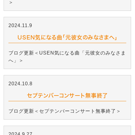
＞
2024.11.9
USEN気になる曲「元彼女のみなさまへ」
ブログ更新＜USEN気になる曲「元彼女のみなさま
へ」＞
2024.10.8
セプテンバーコンサート無事終了
ブログ更新＜セプテンバーコンサート無事終了＞
2024.9.27