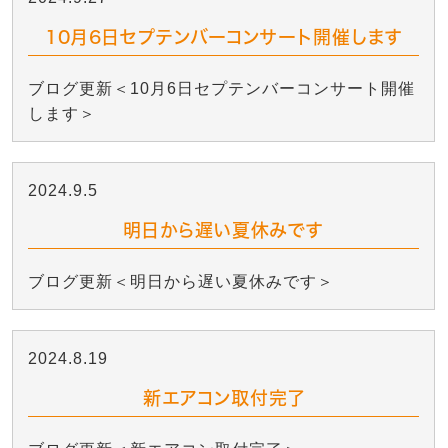
10月6日セプテンバーコンサート開催します
ブログ更新＜10月6日セプテンバーコンサート開催
します＞
2024.9.5
明日から遅い夏休みです
ブログ更新＜明日から遅い夏休みです＞
2024.8.19
新エアコン取付完了