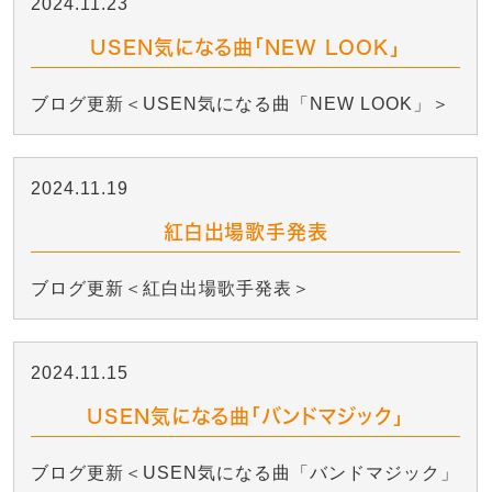
2024.11.23
USEN気になる曲「NEW LOOK」
ブログ更新＜USEN気になる曲「NEW LOOK」＞
2024.11.19
紅白出場歌手発表
ブログ更新＜紅白出場歌手発表＞
2024.11.15
USEN気になる曲「バンドマジック」
ブログ更新＜USEN気になる曲「バンドマジック」