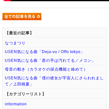
【最近の記事】
なつまつり
USEN気になる曲「Deja-vu / Offo tokyo」
USEN気になる曲「君の手は汚れてる／メコン」
母音の動き（カラオケの採点機能と絡めて）
USEN気になる曲「僕の彼女が宇宙人にさらわれまし
て／上田桃夏」
【カテゴリーリスト】
information