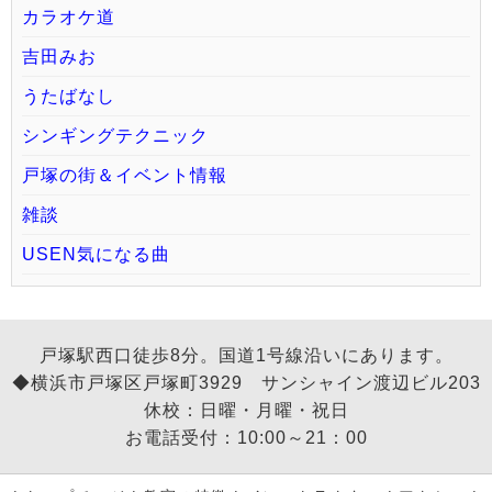
カラオケ道
吉田みお
うたばなし
シンギングテクニック
戸塚の街＆イベント情報
雑談
USEN気になる曲
戸塚駅西口徒歩8分。国道1号線沿いにあります。
◆横浜市戸塚区戸塚町3929 サンシャイン渡辺ビル203
休校：日曜・月曜・祝日
お電話受付：10:00～21：00