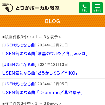
BLOG
■該当件数3件中＜1 ～ 3を表示＞
[
USEN気になる曲
]
2024年12月21日
USEN気になる曲「漆黒のワルツ／冬月みぃな」
[
USEN気になる曲
]
2024年12月13日
USEN気になる曲「どうかしてる／YIKO」
[
USEN気になる曲
]
2024年12月05日
USEN気になる曲 「Dramatic／葛谷葉子」
■該当件数3件中＜1 ～ 3を表示＞