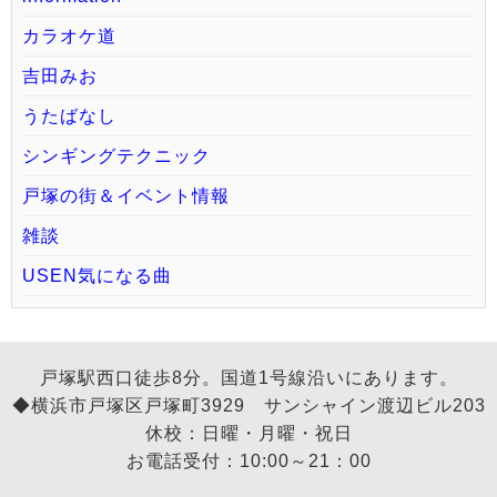
カラオケ道
吉田みお
うたばなし
シンギングテクニック
戸塚の街＆イベント情報
雑談
USEN気になる曲
戸塚駅西口徒歩8分。国道1号線沿いにあります。
◆横浜市戸塚区戸塚町3929 サンシャイン渡辺ビル203
休校：日曜・月曜・祝日
お電話受付：10:00～21：00