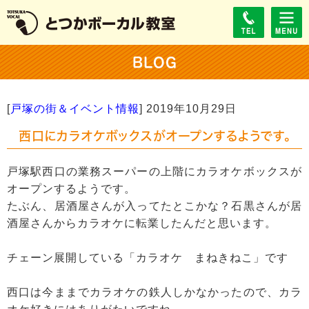
BLOG
[
戸塚の街＆イベント情報
]
2019年10月29日
西口にカラオケボックスがオープンするようです。
戸塚駅西口の業務スーパーの上階にカラオケボックスが
オープンするようです。
たぶん、居酒屋さんが入ってたとこかな？石黒さんが居
酒屋さんからカラオケに転業したんだと思います。
チェーン展開している「カラオケ まねきねこ」です
西口は今ままでカラオケの鉄人しかなかったので、カラ