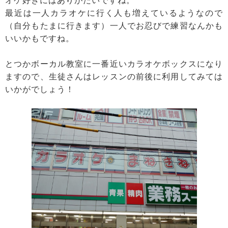
オケ好きにはありがたいですね。
最近は一人カラオケに行く人も増えているようなので
（自分もたまに行きます）一人でお忍びで練習なんかも
いいかもですね。
とつかボーカル教室に一番近いカラオケボックスになり
ますので、生徒さんはレッスンの前後に利用してみては
いかがでしょう！