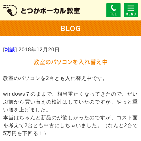
BLOG
[
雑談
]
2018年12月20日
教室のパソコンを入れ替え中
教室のパソコンを2台とも入れ替え中です。
windows７のままで、相当重たくなってきたので、だい
ぶ前から買い替えの検討はしていたのですが、やっと重
い腰を上げました。
本当はちゃんと新品のが欲しかったのですが、コスト面
を考えて2台とも中古にしちゃいました。（なんと2台で
5万円を下回る！）