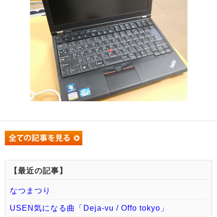
【最近の記事】
なつまつり
USEN気になる曲「Deja-vu / Offo tokyo」